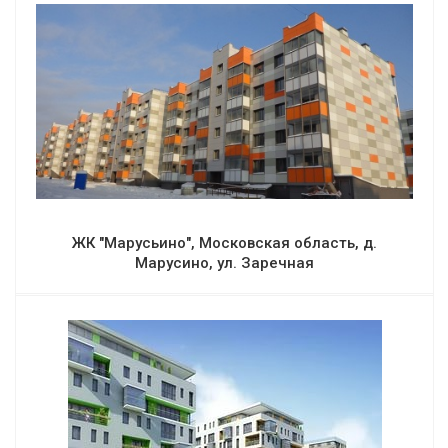
ЖК "Марусьино", Московская область, д.
Марусино, ул. Заречная