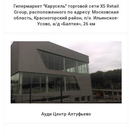
Гипермаркет "Карусель" торговой сети X5 Retail
Group, расположенного по адресу: Московская
область, Красногорский район, п/о. Ильинское-
Усово, а/д «Балтия», 26 км
Ауди Центр Алтуфьево