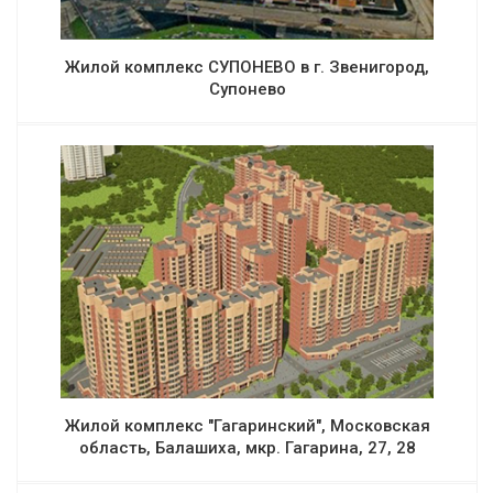
Жилой комплекс СУПОНЕВО в г. Звенигород,
Супонево
Жилой комплекс "Гагаринский", Московская
область, Балашиха, мкр. Гагарина, 27, 28