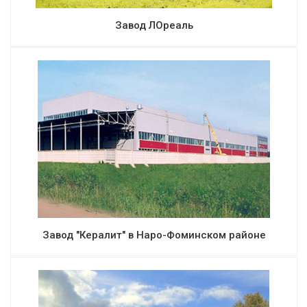
Завод ЛОреаль
Завод "Кералит" в Наро-Фоминском районе