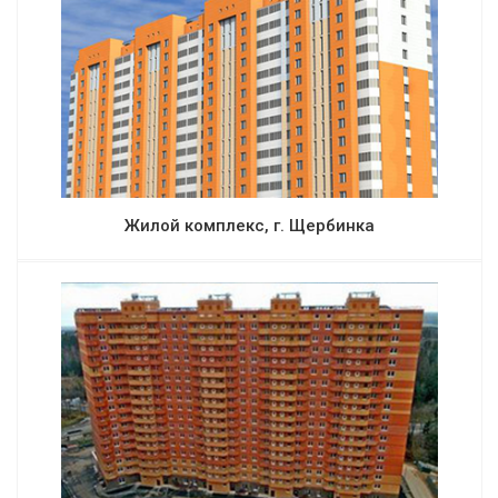
Жилой комплекс, г. Щербинка