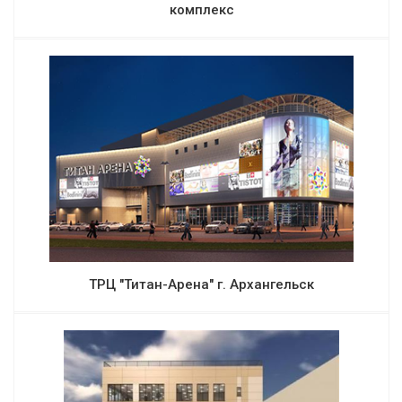
комплекс
ТРЦ "Титан-Арена" г. Архангельск