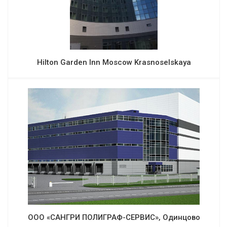
Hilton Garden Inn Moscow Krasnoselskaya
ООО «САНГРИ ПОЛИГРАФ-СЕРВИС», Одинцово