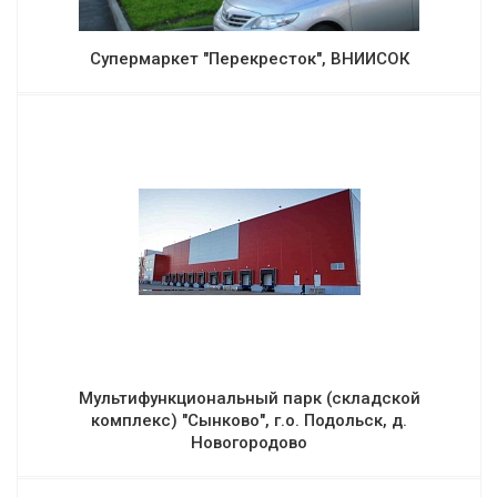
Супермаркет "Перекресток", ВНИИСОК
Мультифункциональный парк (складской
комплекс) "Сынково", г.о. Подольск, д.
Новогородово