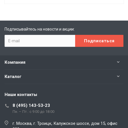
Подписывайтесь на новости и акции:
Компания
Каталог
Наши контакты
8 (495) 143-53-23
Пн. – Пт.: с 9:00 до 18:00
г. Москва, г. Троицк, Калужское шоссе, дом 15, офис