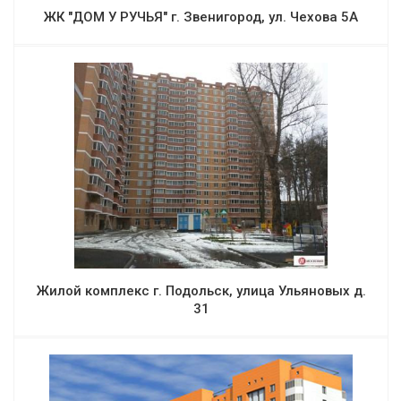
ЖК "ДОМ У РУЧЬЯ" г. Звенигород, ул. Чехова 5А
Жилой комплекс г. Подольск, улица Ульяновых д.
31