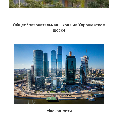
Общеобразовательная школа на Хорошевском
шоссе
Москва-сити