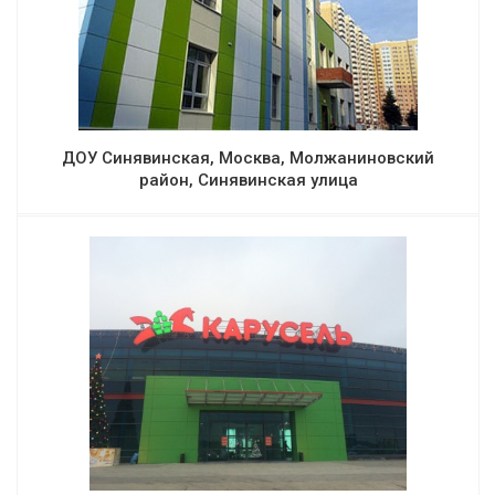
ДОУ Синявинская, Москва, Молжаниновский
район, Синявинская улица