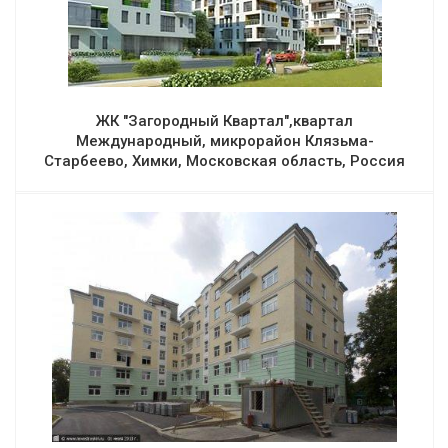
ЖК "Загородный Квартал",квартал
Международный, микрорайон Клязьма-
Старбеево, Химки, Московская область, Россия