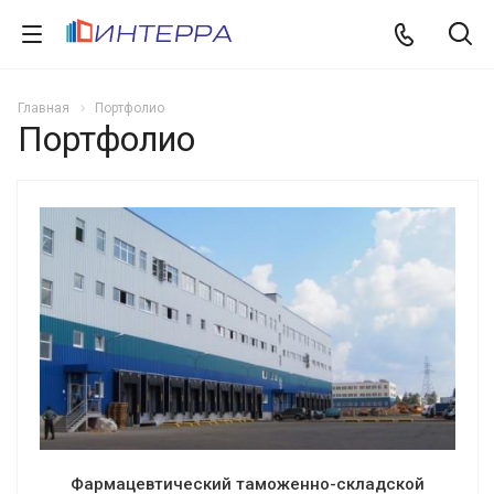
Главная
Портфолио
Портфолио
Фармацевтический таможенно-складской