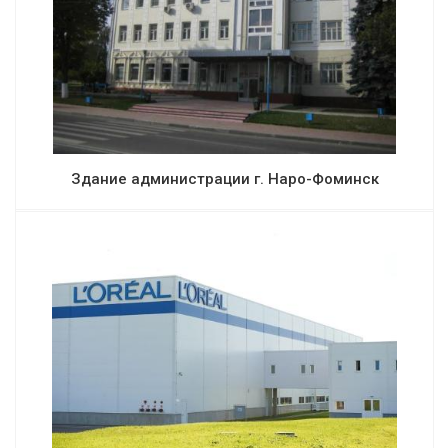
Здание администрации г. Наро-Фоминск