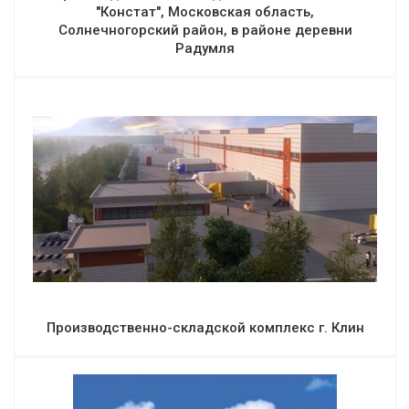
"Констат", Московская область,
Солнечногорский район, в районе деревни
Радумля
Производственно-складской комплекс г. Клин