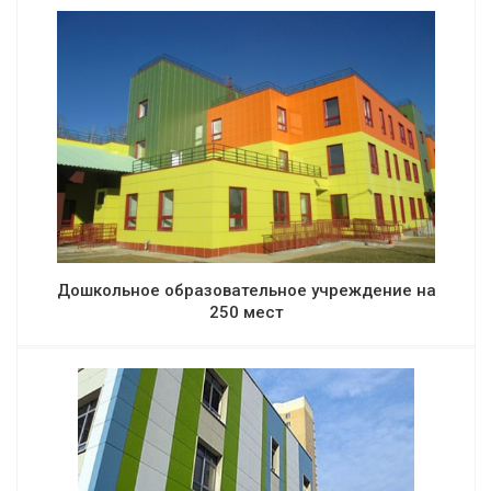
Дошкольное образовательное учреждение на
250 мест