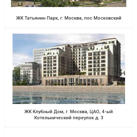
ЖК Татьянин Парк, г. Москва, пос Московский
ЖК Клубный Дом, г. Москва, ЦАО, 4-ый
Котельнический переулок д. 3