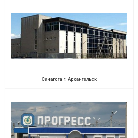
Синагога г. Архангельск