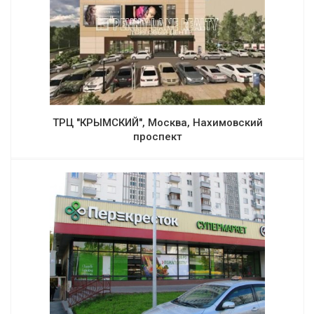
ТРЦ "КРЫМСКИЙ", Москва, Нахимовский
проспект