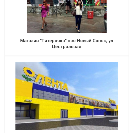
Магазин "Пятерочка" пос Новый Сопок, ул
Центральная