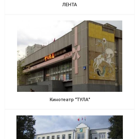
ЛЕНТА
Кинотеатр "ТУЛА"