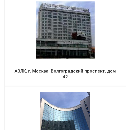
АЗЛК, г. Москва, Волгоградский проспект, дом
42