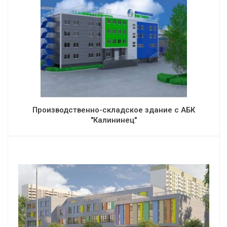
Производственно-складское здание с АБК
"Калининец"