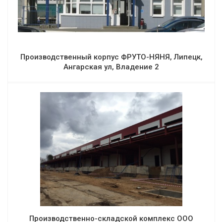
Производственный корпус ФРУТО-НЯНЯ, Липецк,
Ангарская ул, Владение 2
Производственно-складской комплекс ООО