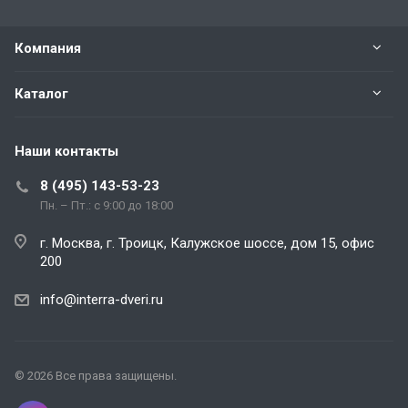
Компания
Каталог
Наши контакты
8 (495) 143-53-23
Пн. – Пт.: с 9:00 до 18:00
г. Москва, г. Троицк, Калужское шоссе, дом 15, офис
200
info@interra-dveri.ru
© 2026 Все права защищены.