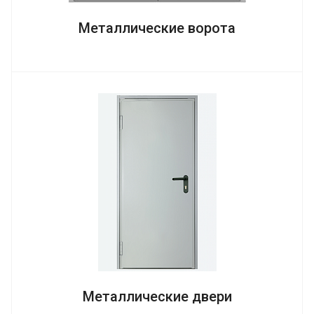
Металлические ворота
Металлические двери