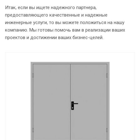
Итак, если вы ищете надежного партнера,
предоставляющего качественные и надежные
инженерные услуги, то вы можете положиться на нашу
компанию. Мы готовы помочь вам в реализации ваших
проектов и достижении ваших бизнес-целей.