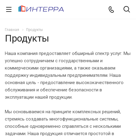
Главная
Продукты
Продукты
Наша компания предоставляет обширный спектр услуг. Мы
успешно сотрудничаем с государственными и
коммерческими организациями, а также оказываем
поддержку индивидуальным предпринимателям. Наша
основная цель - предоставление высококачественного
обслуживания и обеспечение безопасности в
эксплуатации нашей продукции.
Мы основываемся на принципе комплексных решений,
стремясь создавать многофункциональные системы,
способные одновременно справляться с несколькими
задачами. Наша продукция отличается простотой в