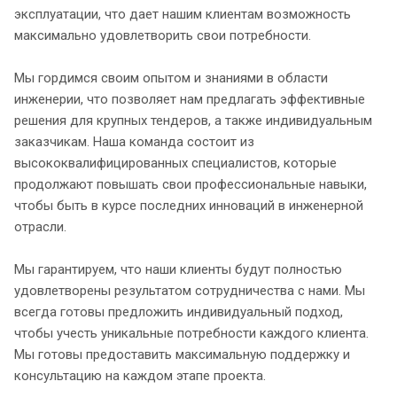
эксплуатации, что дает нашим клиентам возможность
максимально удовлетворить свои потребности.
Мы гордимся своим опытом и знаниями в области
инженерии, что позволяет нам предлагать эффективные
решения для крупных тендеров, а также индивидуальным
заказчикам. Наша команда состоит из
высококвалифицированных специалистов, которые
продолжают повышать свои профессиональные навыки,
чтобы быть в курсе последних инноваций в инженерной
отрасли.
Мы гарантируем, что наши клиенты будут полностью
удовлетворены результатом сотрудничества с нами. Мы
всегда готовы предложить индивидуальный подход,
чтобы учесть уникальные потребности каждого клиента.
Мы готовы предоставить максимальную поддержку и
консультацию на каждом этапе проекта.