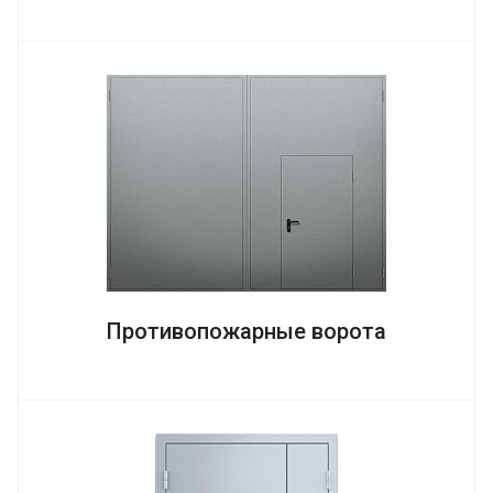
Противопожарные ворота