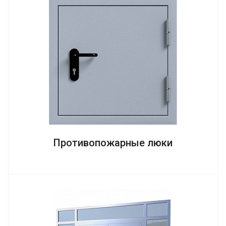
Противопожарные люки