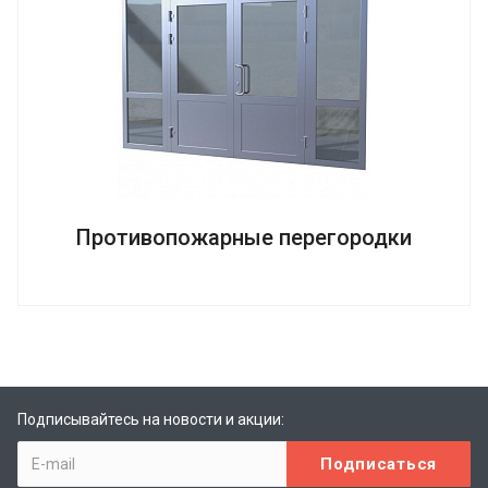
Противопожарные перегородки
Подписывайтесь на новости и акции: