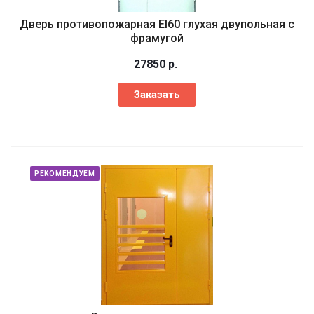
Дверь противопожарная EI60 глухая двупольная с
фрамугой
27850
р.
Заказать
РЕКОМЕНДУЕМ