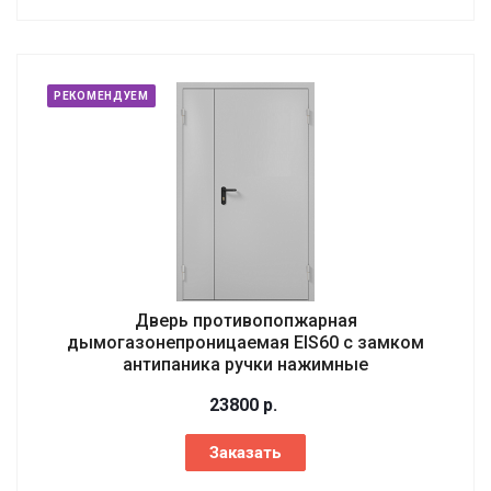
РЕКОМЕНДУЕМ
Дверь противопопжарная
дымогазонепроницаемая EIS60 с замком
антипаника ручки нажимные
23800
р.
Заказать