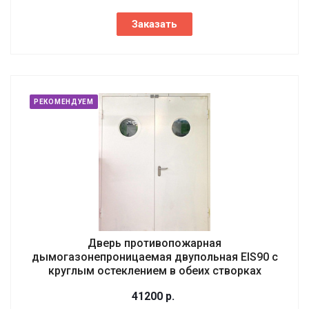
Заказать
РЕКОМЕНДУЕМ
Дверь противопожарная
дымогазонепроницаемая двупольная EIS90 с
круглым остеклением в обеих створках
41200
р.