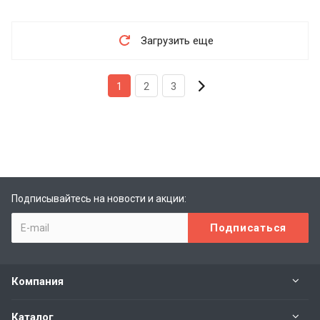
Загрузить еще
1
2
3
Подписывайтесь на новости и акции:
Компания
Каталог