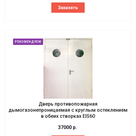
Заказать
РЕКОМЕНДУЕМ
Дверь противопожарная
дымогазонепроницаемая с круглым остеклением
в обеих створках EIS60
37000
р.