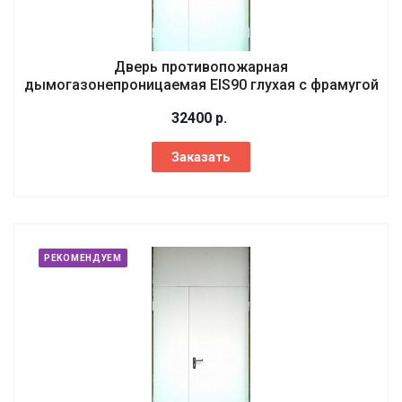
Дверь противопожарная
дымогазонепроницаемая EIS90 глухая с фрамугой
32400
р.
Заказать
РЕКОМЕНДУЕМ