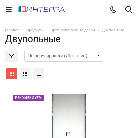
Главная
Продукты
Противопожарные двери
Двупольные
Двупольные
РЕКОМЕНДУЕМ