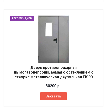
РЕКОМЕНДУЕМ
Дверь противопожарная
дымогазонепроницаемая с остеклением с
створке металлическая двупольная EIS90
30200
р.
Заказать