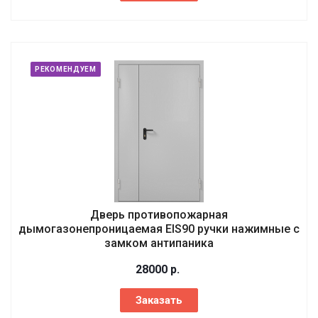
РЕКОМЕНДУЕМ
Дверь противопожарная
дымогазонепроницаемая EIS90 ручки нажимные с
замком антипаника
28000
р.
Заказать