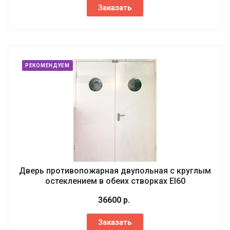
Заказать
РЕКОМЕНДУЕМ
Дверь противопожарная двупольная с круглым
остеклением в обеих створках EI60
36600
р.
Заказать