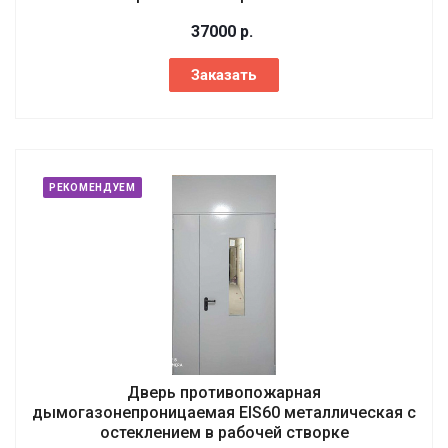
37000
р.
Заказать
РЕКОМЕНДУЕМ
Дверь противопожарная
дымогазонепроницаемая EIS60 металлическая с
остеклением в рабочей створке