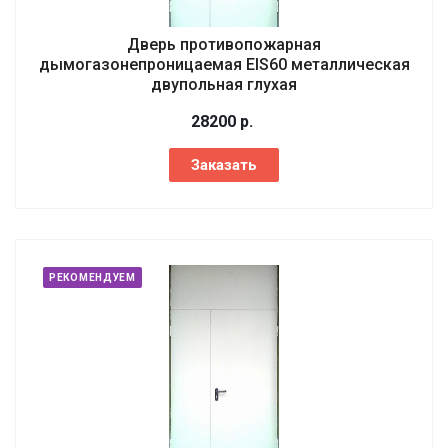
Дверь противопожарная
дымогазонепроницаемая EIS60 металлическая
двупольная глухая
28200
р.
Заказать
РЕКОМЕНДУЕМ