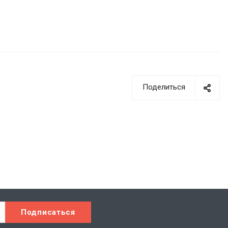
Поделиться