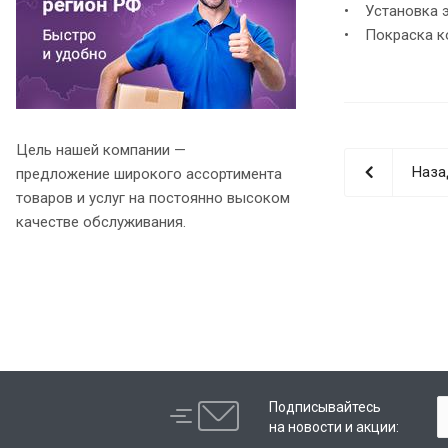
• Установка э
• Покраска ко
Цель нашей компании —
Наза
предложение широкого ассортимента
товаров и услуг на постоянно высоком
качестве обслуживания.
Подписывайтесь
на новости и акции: