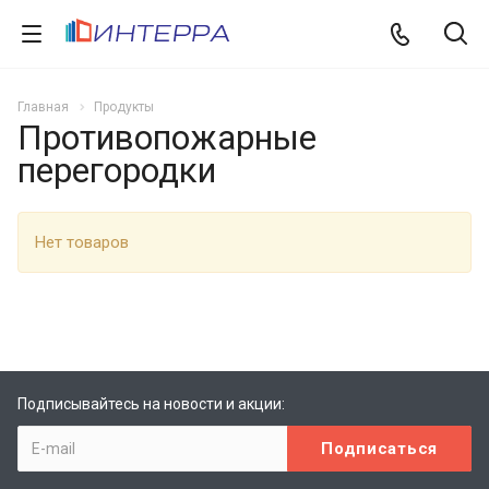
Главная
Продукты
Противопожарные
перегородки
Нет товаров
Подписывайтесь на новости и акции: