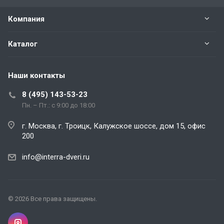
Компания
Каталог
Наши контакты
8 (495) 143-53-23
Пн. – Пт.: с 9:00 до 18:00
г. Москва, г. Троицк, Калужское шоссе, дом 15, офис
200
info@interra-dveri.ru
© 2026 Все права защищены.