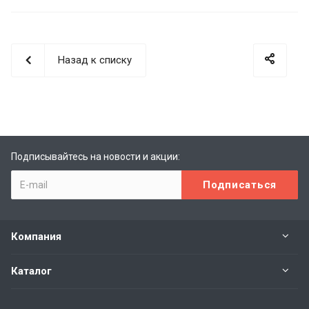
Назад к списку
Подписывайтесь на новости и акции:
Компания
Каталог