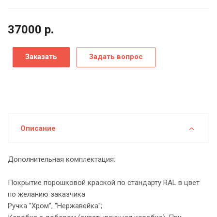
37000
р.
Заказать
Задать вопрос
Описание
Дополнительная комплектация:
Покрытие порошковой краской по стандарту RAL в цвет
по желанию заказчика
Ручка "Хром", "Нержавейка";