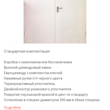
Стандартная комплектация:
Коробка с наличником или без наличника
Врезной цилиндровый замок
Евроцилиндр с комплектом ключей
Нажимные ручки п/п черного цвета
Термореактивный уплотнитель
Двойной контур резинового уплотнителя
Покрытие порошковой краской в цвет по стандарту
Остекление в створке диаметром 300 мм в обеих створках
Подробнее