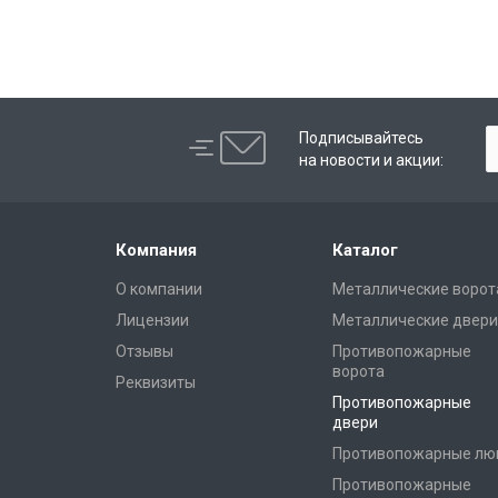
Подписывайтесь
на новости и акции:
Компания
Каталог
О компании
Металлические ворот
Лицензии
Металлические двери
Отзывы
Противопожарные
ворота
Реквизиты
Противопожарные
двери
Противопожарные лю
Противопожарные