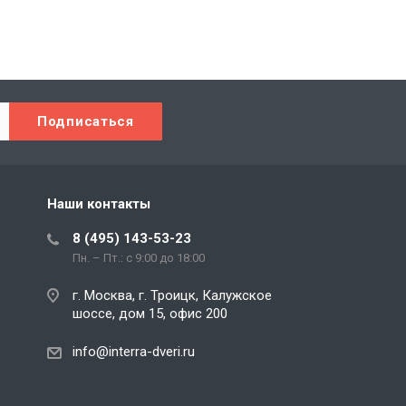
Наши контакты
8 (495) 143-53-23
Пн. – Пт.: с 9:00 до 18:00
г. Москва, г. Троицк, Калужское
шоссе, дом 15, офис 200
info@interra-dveri.ru