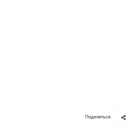
Поделиться