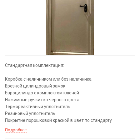
Стандартная комплектация:
Коробка с наличником или без наличника
Врезной цилиндровый замок
Евроцилиндр с комплектом ключей
Нажимные ручки п/п черного цвета
Термореактивный уплотнитель
Резиновый уплотнитель
Покрытие порошковой краской в цвет по стандарту
Подробнее