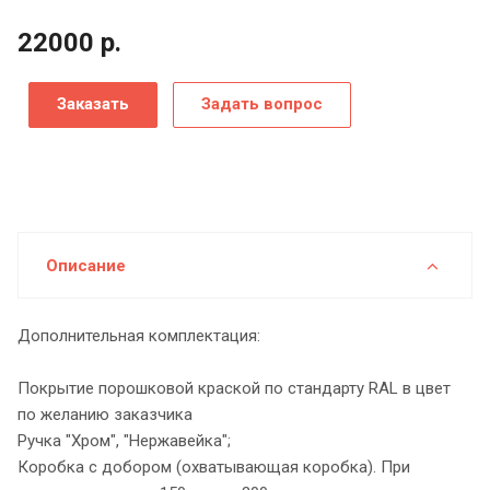
22000
р.
Заказать
Задать вопрос
Описание
Дополнительная комплектация:
Покрытие порошковой краской по стандарту RAL в цвет
по желанию заказчика
Ручка "Хром", "Нержавейка";
Коробка с добором (охватывающая коробка). При