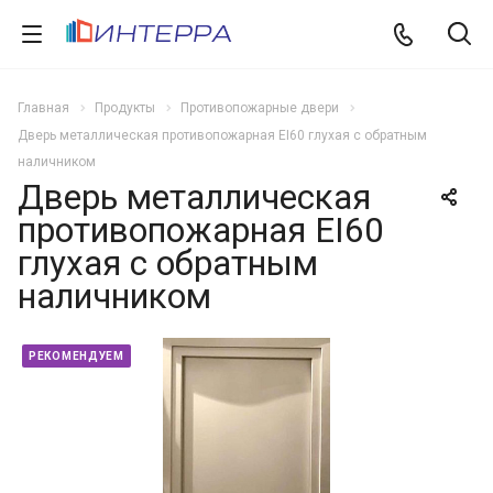
Главная
Продукты
Противопожарные двери
Дверь металлическая противопожарная EI60 глухая с обратным
наличником
Дверь металлическая
противопожарная EI60
глухая с обратным
наличником
РЕКОМЕНДУЕМ