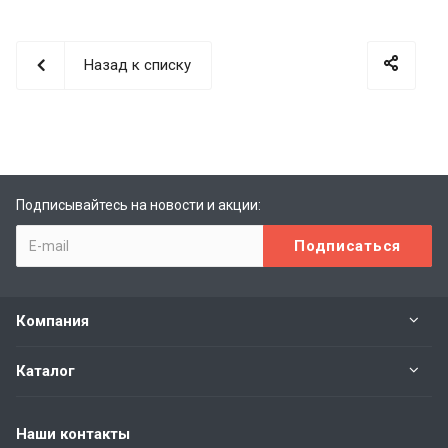
Назад к списку
Подписывайтесь на новости и акции:
Компания
Каталог
Наши контакты