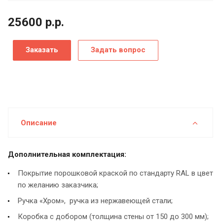
25600
р.
р.
Заказать
Задать вопрос
Описание
Дополнительная комплектация:
Покрытие порошковой краской по стандарту RAL в цвет
по желанию заказчика;
Ручка «Хром», ручка из нержавеющей стали;
Коробка с добором (толщина стены от 150 до 300 мм);