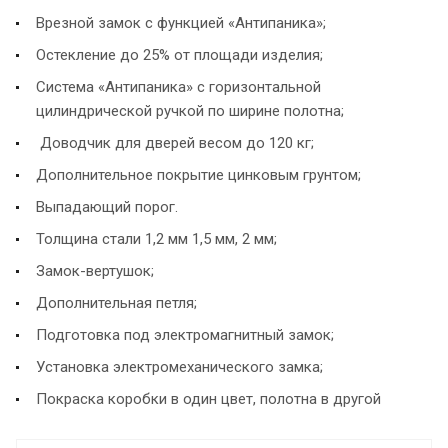
Врезной замок с функцией «Антипаника»;
Остекление до 25% от площади изделия;
Система «Антипаника» с горизонтальной
цилиндрической ручкой по ширине полотна;
Доводчик для дверей весом до 120 кг;
Дополнительное покрытие цинковым грунтом;
Выпадающий порог.
Толщина стали 1,2 мм 1,5 мм, 2 мм;
Замок-вертушок;
Дополнительная петля;
Подготовка под электромагнитный замок;
Установка электромеханического замка;
Покраска коробки в один цвет, полотна в другой