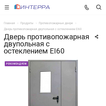
Главная
Продукты
Противопожарные двери
Дверь противопожарная двупольная с остеклением EI60
Дверь противопожарная
двупольная с
остеклением EI60
РЕКОМЕНДУЕМ