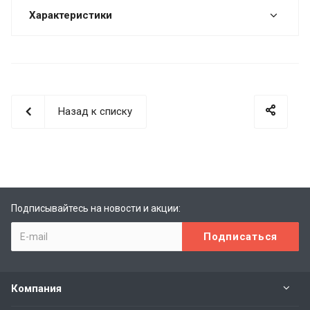
Характеристики
Назад к списку
Подписывайтесь на новости и акции:
Компания