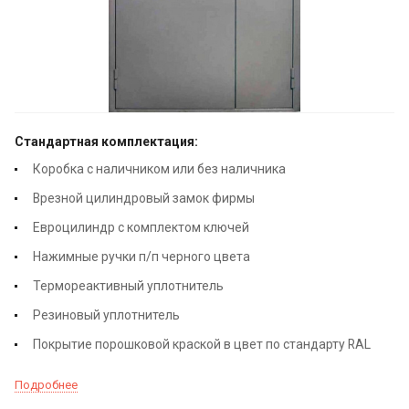
Стандартная комплектация:
Коробка с наличником или без наличника
Врезной цилиндровый замок фирмы
Евроцилиндр с комплектом ключей
Нажимные ручки п/п черного цвета
Термореактивный уплотнитель
Резиновый уплотнитель
Покрытие порошковой краской в цвет по стандарту RAL
Подробнее