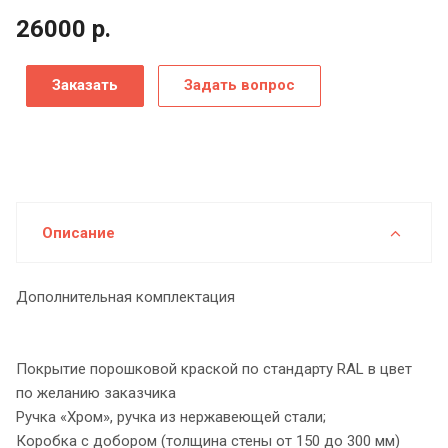
26000
р.
Заказать
Задать вопрос
Описание
Дополнительная комплектация
Покрытие порошковой краской по стандарту RAL в цвет
по желанию заказчика
Ручка «Хром», ручка из нержавеющей стали;
Коробка с добором (толщина стены от 150 до 300 мм)