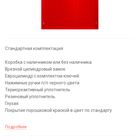
Стандартная комплектация
Коробка с наличником или без наличника
Врезной цилиндровый замок
Евроцилиндр с комплектом ключей
Нажимные ручки п/п черного цвета
Термореактивный уплотнитель
Резиновый уплотнитель
Глухая
Покрытие порошковой краской в цвет по стандарту
Подробнее