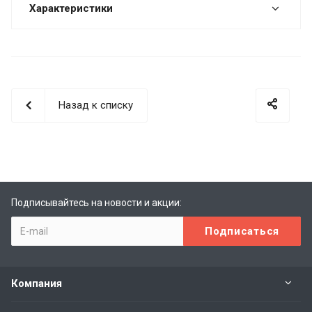
Характеристики
Назад к списку
Подписывайтесь на новости и акции:
Компания