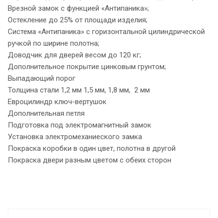
Врезной замок с функцией «Антипаника»;
Остекление до 25% от площади изделия;
Система «Антипаника» с горизонтальной цилиндрической
ручкой по ширине полотна;
Доводчик для дверей весом до 120 кг;
Дополнительное покрытие цинковым грунтом;
Выпадающий порог
Толщина стали 1,2 мм 1,5 мм, 1,8 мм, 2 мм
Евроцилиндр ключ-вертушок
Дополнительная петля
Подготовка под электромагнитный замок
Установка электромеханиеского замка
Покраска коробки в один цвет, полотна в другой
Покраска двери разным цветом с обеих сторон