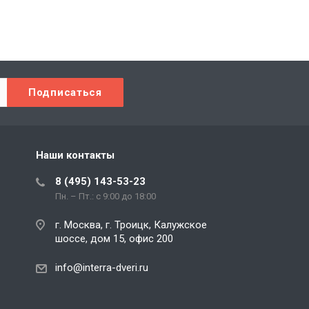
Наши контакты
8 (495) 143-53-23
Пн. – Пт.: с 9:00 до 18:00
г. Москва, г. Троицк, Калужское
шоссе, дом 15, офис 200
info@interra-dveri.ru