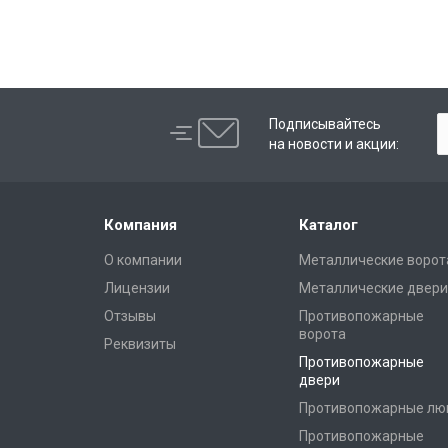
Подписывайтесь
на новости и акции:
Компания
Каталог
О компании
Металлические ворот
Лицензии
Металлические двери
Отзывы
Противопожарные
ворота
Реквизиты
Противопожарные
двери
Противопожарные лю
Противопожарные