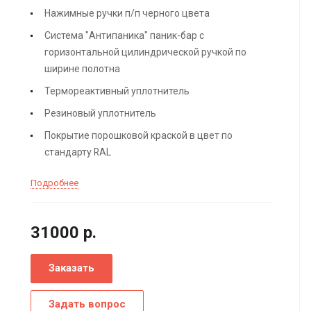
Нажимные ручки п/п черного цвета
Система "Антипаника" паник-бар с
горизонтальной цилиндрической ручкой по
ширине полотна
Термореактивный уплотнитель
Резиновый уплотнитель
Покрытие порошковой краской в цвет по
стандарту RAL
Подробнее
31000
р.
Заказать
Задать вопрос