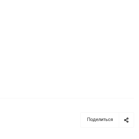
Поделиться