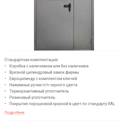
Стандартная комплектация:
• Коробка с наличником или без наличника
• Врезной цилиндровый замок фирмы
• Евроцилиндр с комплектом ключей
• Нажимные ручки п/п черного цвета
• Термореактивный уплотнитель
• Резиновый уплотнитель
• Покрытие порошковой краской в цвет по стандарту RAL
Подробнее