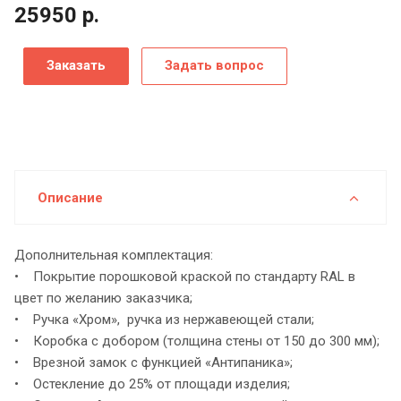
25950
р.
Заказать
Задать вопрос
Описание
Дополнительная комплектация:
• Покрытие порошковой краской по стандарту RAL в
цвет по желанию заказчика;
• Ручка «Хром», ручка из нержавеющей стали;
• Коробка с добором (толщина стены от 150 до 300 мм);
• Врезной замок с функцией «Антипаника»;
• Остекление до 25% от площади изделия;