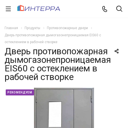
Главная
Продукты
Противопожарные двери
Дверь противопожарная дымогазонепроницаемая EIS60 с
остеклением в рабочей створке
Дверь противопожарная
дымогазонепроницаемая
EIS60 с остеклением в
рабочей створке
РЕКОМЕНДУЕМ