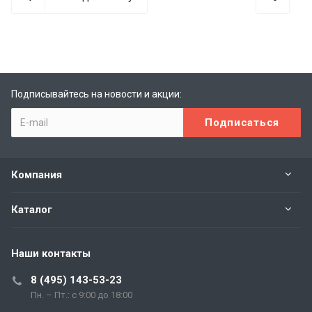
Подписывайтесь на новости и акции:
Компания
Каталог
Наши контакты
8 (495) 143-53-23
Пн. – Пт.: с 9:00 до 18:00