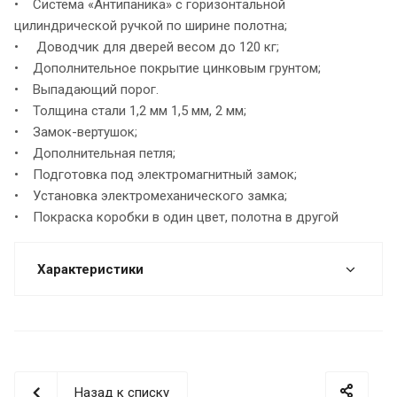
• Система «Антипаника» с горизонтальной
цилиндрической ручкой по ширине полотна;
• Доводчик для дверей весом до 120 кг;
• Дополнительное покрытие цинковым грунтом;
• Выпадающий порог.
• Толщина стали 1,2 мм 1,5 мм, 2 мм;
• Замок-вертушок;
• Дополнительная петля;
• Подготовка под электромагнитный замок;
• Установка электромеханического замка;
• Покраска коробки в один цвет, полотна в другой
Характеристики
Назад к списку