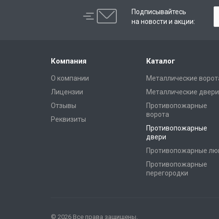
Подписывайтесь
на новости и акции:
Компания
Каталог
О компании
Металлические ворот
Лицензии
Металлические двери
Отзывы
Противопожарные
ворота
Реквизиты
Противопожарные
двери
Противопожарные лю
Противопожарные
перегородки
© 2026 Все права защищены.