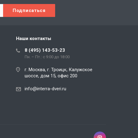
Наши контакты
8 (495) 143-53-23
Пн. – Пт.: с 9:00 до 18:00
г. Москва, г. Троицк, Калужское
шоссе, дом 15, офис 200
info@interra-dveri.ru