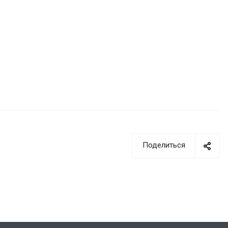
Поделиться