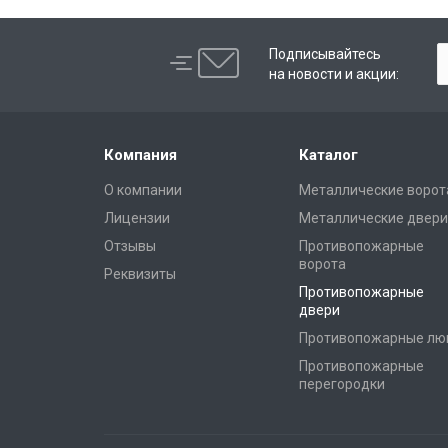
Подписывайтесь
на новости и акции:
Компания
Каталог
О компании
Металлические ворот
Лицензии
Металлические двери
Отзывы
Противопожарные
ворота
Реквизиты
Противопожарные
двери
Противопожарные лю
Противопожарные
перегородки