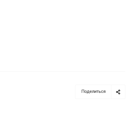
Поделиться