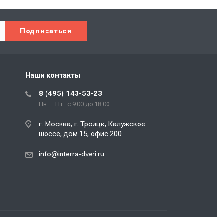
Наши контакты
8 (495) 143-53-23
Пн. – Пт.: с 9:00 до 18:00
г. Москва, г. Троицк, Калужское
шоссе, дом 15, офис 200
info@interra-dveri.ru