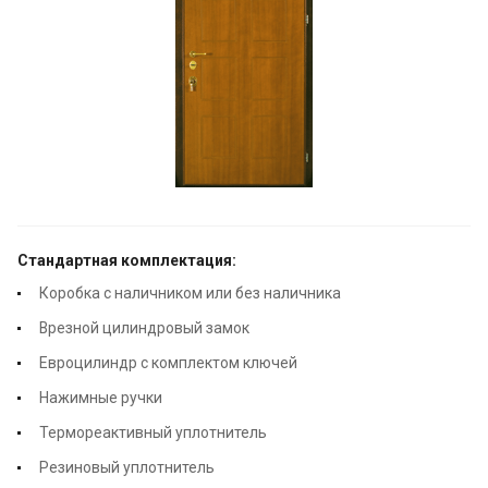
Стандартная комплектация:
Коробка с наличником или без наличника
Врезной цилиндровый замок
Евроцилиндр с комплектом ключей
Нажимные ручки
Термореактивный уплотнитель
Резиновый уплотнитель