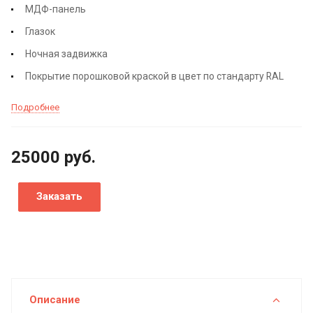
МДФ-панель
Глазок
Ночная задвижка
Покрытие порошковой краской в цвет по стандарту RAL
Подробнее
25000
руб.
Заказать
Описание