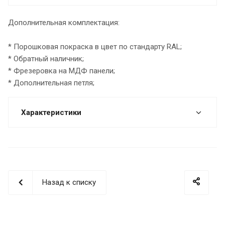
Дополнительная комплектация:
* Порошковая покраска в цвет по стандарту RAL;
* Обратный наличник;
* Фрезеровка на МДФ панели;
* Дополнительная петля;
Характеристики
Назад к списку