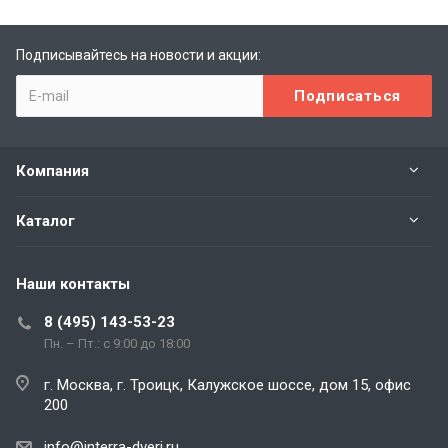
Подписывайтесь на новости и акции:
Компания
Каталог
Наши контакты
8 (495) 143-53-23
Пн. – Пт.: с 9:00 до 18:00
г. Москва, г. Троицк, Калужское шоссе, дом 15, офис
200
info@interra-dveri.ru