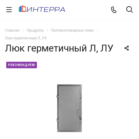
Главная
Продукты
Противопожарные люки
Люк герметичный Л, ЛУ
Люк герметичный Л, ЛУ
РЕКОМЕНДУЕМ