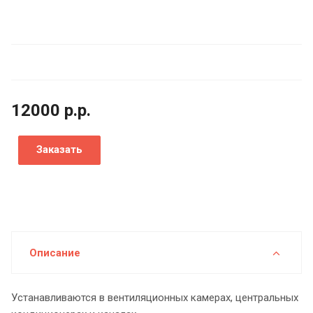
12000
р.
р.
Заказать
Описание
Устанавливаются в вентиляционных камерах, центральных