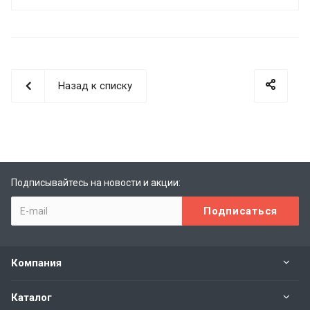
Назад к списку
Подписывайтесь на новости и акции:
Компания
Каталог