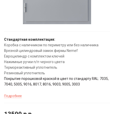
Стандартная комплектация:
Коробка с наличником по периметру или без наличника
Врезной цилиндровый замок фирмы Nemef
Евроцилиндр с комплектом ключей
Нажимные ручки п/п черного цвета
Термореактивный уплотнитель
Резиновый уплотнитель
Покрытие порошковой краской в цвет по стандарту RAL: 7035,
7040, 5005, 9016, 8017, 8016, 9003, 9005, 3003
Подробнее
13500
р.
р.