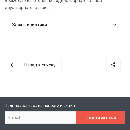
Возможно изготовление одностворчатого либо
двустворчатого люка
Характеристики
Назад к списку
Подписывайтесь на новости и акции: