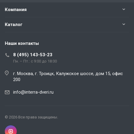
Компания
Каталог
Наши контакты
8 (495) 143-53-23
Пн. – Пт.: с 9:00 до 18:00
г. Москва, г. Троицк, Калужское шоссе, дом 15, офис
200
info@interra-dveri.ru
© 2026 Все права защищены.