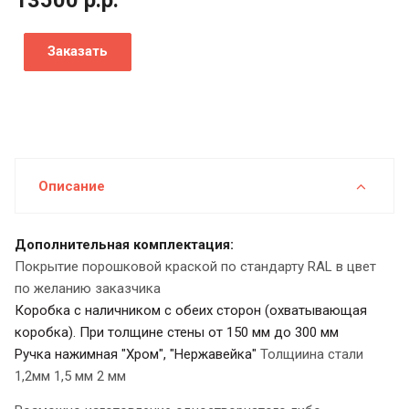
Заказать
Описание
Дополнительная комплектация:
Покрытие порошковой краской по стандарту RAL в цвет
по желанию заказчика
Коробка с наличником с обеих сторон (охватывающая
коробка). При толщине стены от 150 мм до 300 мм
Ручка нажимная "Хром", "Нержавейка"
Толщиина стали
1,2мм 1,5 мм 2 мм