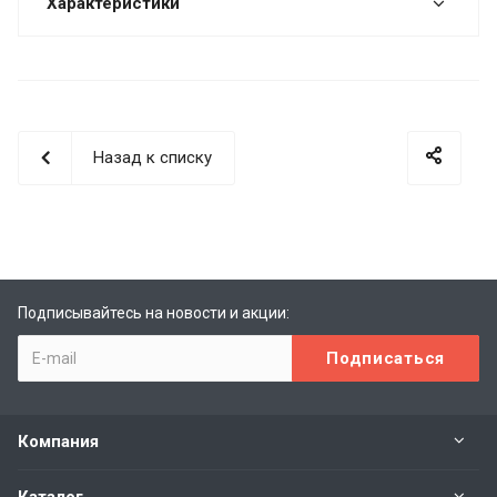
Характеристики
Назад к списку
Подписывайтесь на новости и акции:
Компания
Каталог