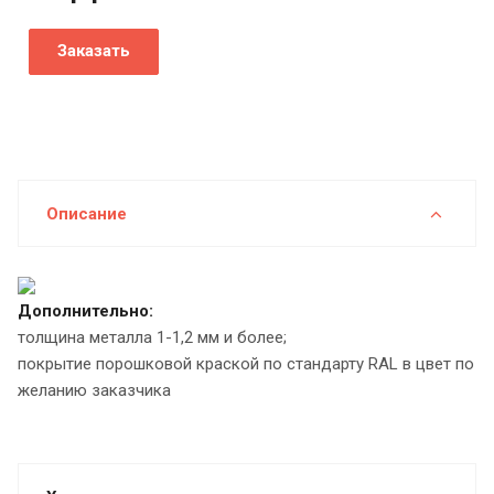
Заказать
Описание
Дополнительно:
толщина металла 1-1,2 мм и более;
покрытие порошковой краской по стандарту RAL в цвет по
желанию заказчика