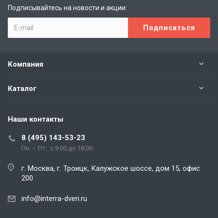
Подписывайтесь на новости и акции:
Компания
Каталог
Наши контакты
8 (495) 143-53-23
Пн. – Пт.: с 9:00 до 18:00
г. Москва, г. Троицк, Калужское шоссе, дом 15, офис
200
info@interra-dveri.ru