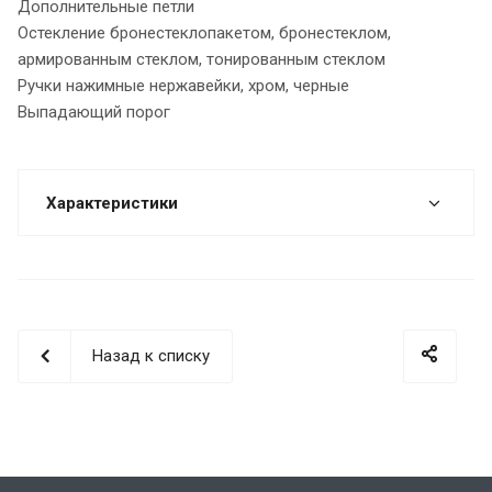
Дополнительные петли
Остекление бронестеклопакетом, бронестеклом,
армированным стеклом, тонированным стеклом
Ручки нажимные нержавейки, хром, черные
Выпадающий порог
Характеристики
Назад к списку