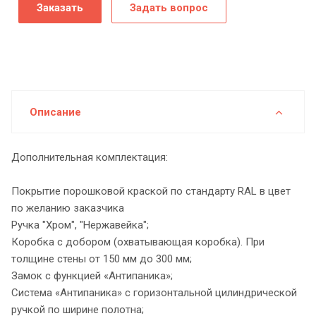
Заказать
Задать вопрос
Описание
Дополнительная комплектация:
Покрытие порошковой краской по стандарту RAL в цвет
по желанию заказчика
Ручка "Хром", "Нержавейка";
Коробка с добором (охватывающая коробка). При
толщине стены от 150 мм до 300 мм;
Замок с функцией «Антипаника»;
Система «Антипаника» с горизонтальной цилиндрической
ручкой по ширине полотна;