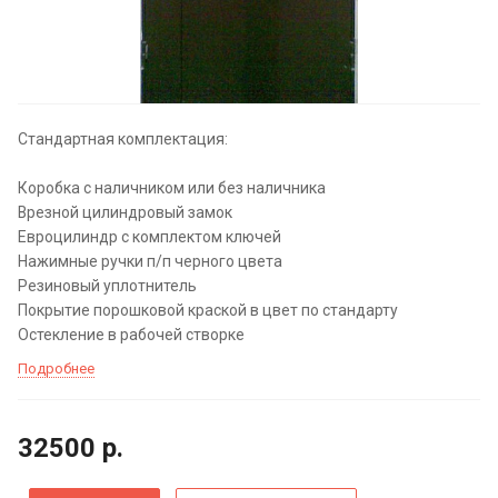
Стандартная комплектация:
Коробка с наличником или без наличника
Врезной цилиндровый замок
Евроцилиндр с комплектом ключей
Нажимные ручки п/п черного цвета
Резиновый уплотнитель
Покрытие порошковой краской в цвет по стандарту
Остекление в рабочей створке
Подробнее
32500
р.