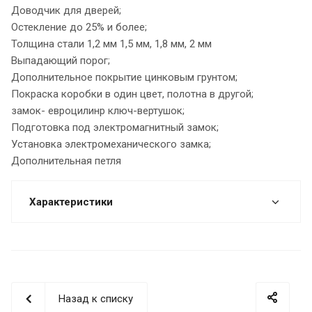
Доводчик для дверей;
Остекление до 25% и более;
Толщина стали 1,2 мм 1,5 мм, 1,8 мм, 2 мм
Выпадающий порог;
Дополнительное покрытие цинковым грунтом;
Покраска коробки в один цвет, полотна в другой;
замок- евроцилинр ключ-вертушок;
Подготовка под электромагнитный замок;
Установка электромеханического замка;
Дополнительная петля
Характеристики
Назад к списку