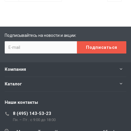
Подписывайтесь на новости и акции:
Компания
Каталог
Наши контакты
8 (495) 143-53-23
Пн. – Пт.: с 9:00 до 18:00