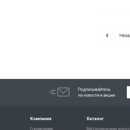
Наза
Подписывайтесь
на новости и акции:
Компания
Каталог
О компании
Металлические ворот