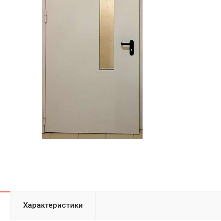
Характеристики