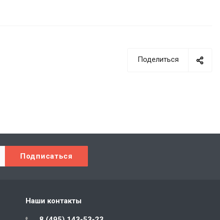
Поделиться
Наши контакты
8 (495) 143-53-23