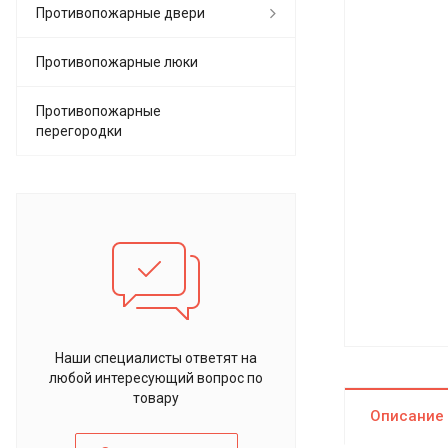
Противопожарные двери
Противопожарные люки
Противопожарные
перегородки
Наши специалисты ответят на
любой интересующий вопрос по
товару
Описание