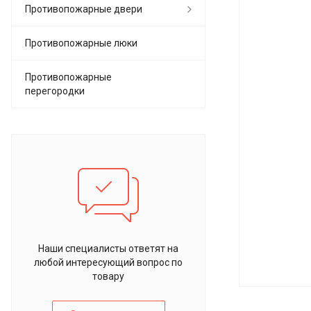
Противопожарные двери
Противопожарные люки
Противопожарные
перегородки
Наши специалисты ответят на
любой интересующий вопрос по
товару