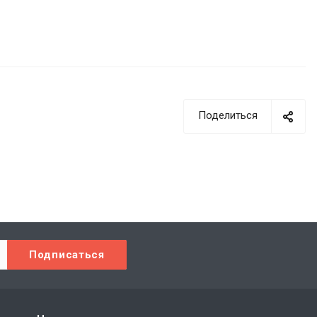
Поделиться