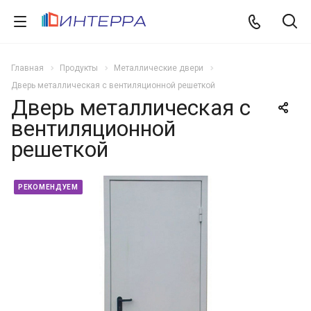
Главная
Продукты
Металлические двери
Дверь металлическая с вентиляционной решеткой
Дверь металлическая с
вентиляционной
решеткой
РЕКОМЕНДУЕМ