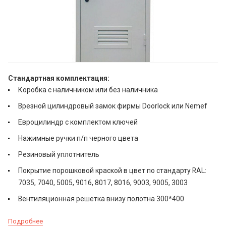
Стандартная комплектация:
Коробка с наличником или без наличника
Врезной цилиндровый замок фирмы Doorlock или Nemef
Евроцилиндр с комплектом ключей
Нажимные ручки п/п черного цвета
Резиновый уплотнитель
Покрытие порошковой краской в цвет по стандарту RAL:
7035, 7040, 5005, 9016, 8017, 8016, 9003, 9005, 3003
Вентиляционная решетка внизу полотна 300*400
Подробнее