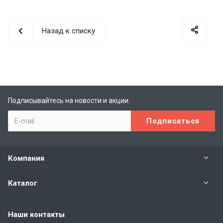
Назад к списку
Подписывайтесь на новости и акции:
Компания
Каталог
Наши контакты