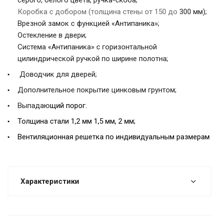
Коробка с добором (толщина стены от 150 до
300 мм
);
Врезной замок с функцией «Антипаника»;
Остекление в двери;
Система «Антипаника» с горизонтальной
цилиндриче
ской ручкой по ширине полотна;
Доводчик для дверей;
Дополнительное покрытие цинковым грунтом;
Выпадаю
щий порог.
Толщина стали 1,2 мм 1,5 мм, 2 мм;
Вентиляционная решетка по индивидуальным размерам
Характеристики