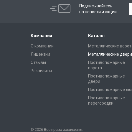
Подписывайтесь
на новости и акции:
Компания
Каталог
О компании
Металлические ворот
Лицензии
Металлические двери
Отзывы
Противопожарные
ворота
Реквизиты
Противопожарные
двери
Противопожарные лю
Противопожарные
перегородки
© 2026 Все права защищены.