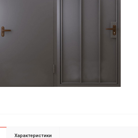
Характеристики