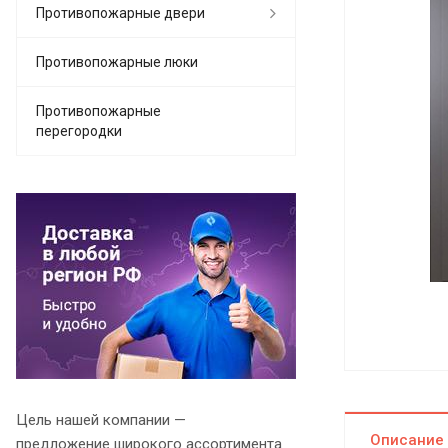
Противопожарные двери
Противопожарные люки
Противопожарные
перегородки
Цель нашей компании —
Описание
предложение широкого ассортимента