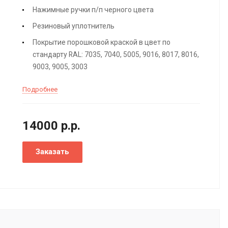
Нажимные ручки п/п черного цвета
Резиновый уплотнитель
Покрытие порошковой краской в цвет по
стандарту RAL: 7035, 7040, 5005, 9016, 8017, 8016,
9003, 9005, 3003
Подробнее
14000
р.
р.
Заказать