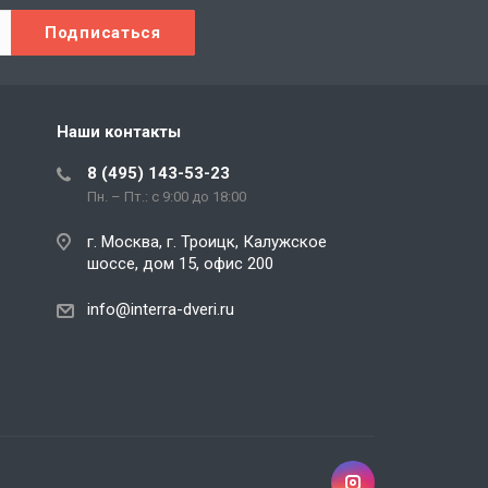
Наши контакты
8 (495) 143-53-23
Пн. – Пт.: с 9:00 до 18:00
г. Москва, г. Троицк, Калужское
шоссе, дом 15, офис 200
info@interra-dveri.ru