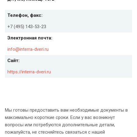
Телефон, факс:
+7 (495) 143-53-23
Электронная почта:
info@interra-dveri.ru
Сайт:
https://interra-dveri.ru
Мы готовы предоставить вам необходимые документы в
максимально короткие сроки. Если у вас возникнут
вопросы или потребуются дополнительные детали,
пожалуйста, не стесняйтесь связаться с нашей