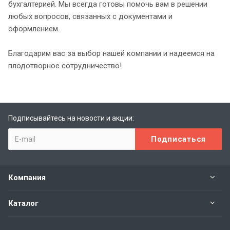
бухгалтерией. Мы всегда готовы помочь вам в решении
любых вопросов, связанных с документами и
оформлением.
Благодарим вас за выбор нашей компании и надеемся на
плодотворное сотрудничество!
Подписывайтесь на новости и акции:
Компания
Каталог