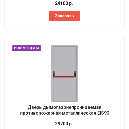
24100
р.
Заказать
РЕКОМЕНДУЕМ
Дверь дымогазонепроницаемая
противопожарная металлическая EIS90
29700
р.