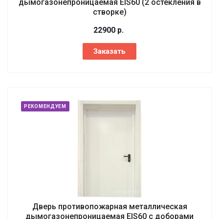
дымогазонепроницаемая EIS60 (2 остекления в
створке)
22900
р.
Заказать
РЕКОМЕНДУЕМ
Дверь противопожарная металлическая
дымогазонепроницаемая EIS60 с доборами