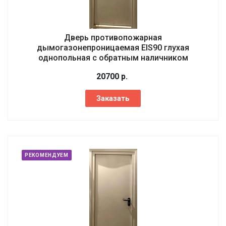
Дверь противопожарная
дымогазонепроницаемая EIS90 глухая
однопольная с обратным наличником
20700
р.
Заказать
РЕКОМЕНДУЕМ