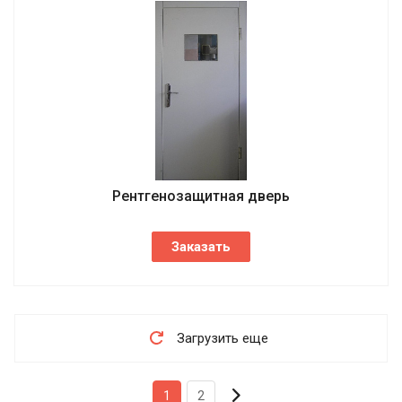
Рентгенозащитная дверь
Заказать
Загрузить еще
1
2