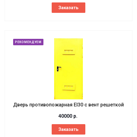
Заказать
РЕКОМЕНДУЕМ
Дверь противопожарная EI30 с вент решеткой
40000
р.
Заказать