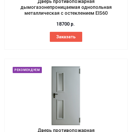
Дверь противопожарная
дымогазонепроницаемая однопольная
металлическая с остеклением EIS60
18700
р.
Заказать
РЕКОМЕНДУЕМ
Дверь противопожарная