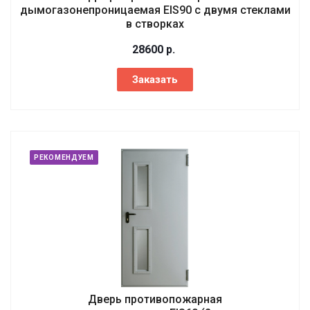
дымогазонепроницаемая EIS90 с двумя стеклами
в створках
28600
р.
Заказать
РЕКОМЕНДУЕМ
Дверь противопожарная