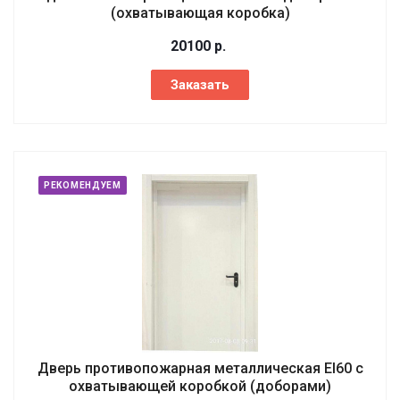
(охватывающая коробка)
20100
р.
Заказать
РЕКОМЕНДУЕМ
Дверь противопожарная металлическая EI60 с
охватывающей коробкой (доборами)