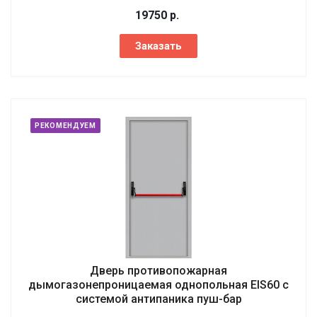
19750
р.
Заказать
РЕКОМЕНДУЕМ
Дверь противопожарная
дымогазонепроницаемая однопольная EIS60 с
системой антипаника пуш-бар