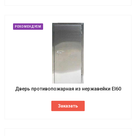
РЕКОМЕНДУЕМ
Дверь противопожарная из нержавейки EI60
Заказать