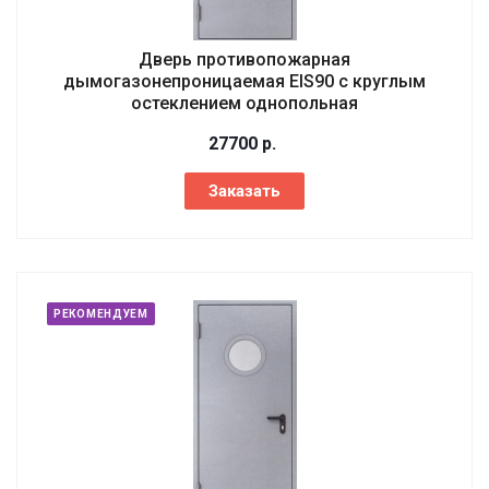
Дверь противопожарная
дымогазонепроницаемая EIS90 с круглым
остеклением однопольная
27700
р.
Заказать
РЕКОМЕНДУЕМ