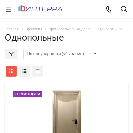
Главная
Продукты
Противопожарные двери
Однопольные
Однопольные
РЕКОМЕНДУЕМ