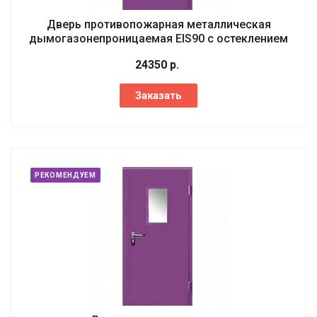
Дверь противопожарная металлическая
дымогазонепроницаемая EIS90 с остеклением
24350
р.
Заказать
РЕКОМЕНДУЕМ