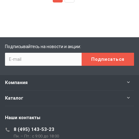
Подписывайтесь на новости и акции:
Компания
Каталог
Наши контакты
8 (495) 143-53-23
Пн. – Пт.: с 9:00 до 18:00