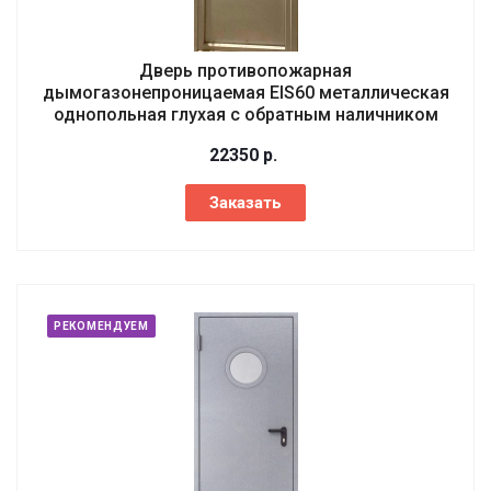
Дверь противопожарная
дымогазонепроницаемая EIS60 металлическая
однопольная глухая с обратным наличником
22350
р.
Заказать
РЕКОМЕНДУЕМ