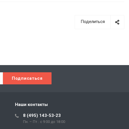
Поделиться
Наши контакты
8 (495) 143-53-23
Пн. – Пт.: с 9:00 до 18:00