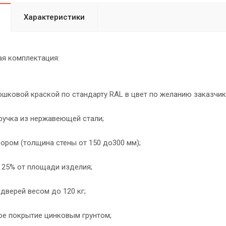
Характеристики
я комплектация:
шковой краской по стандарту RAL в цвет по желанию заказчик
 ручка из нержавеющей стали;
ором (толщина стены от 150 до300 мм);
 25% от площади изделия;
дверей весом до 120 кг;
е покрытие цинковым грунтом;