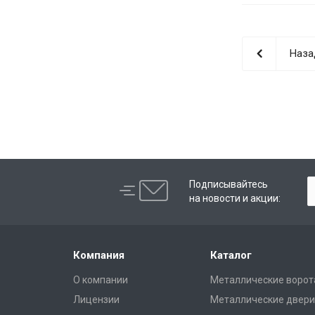
Наза
Подписывайтесь
на новости и акции:
Компания
Каталог
О компании
Металлические ворот
Лицензии
Металлические двери