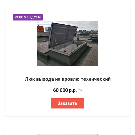
РЕКОМЕНДУЕМ
Люк выхода на кровлю технический
60 000
р.
р.
">
Заказать