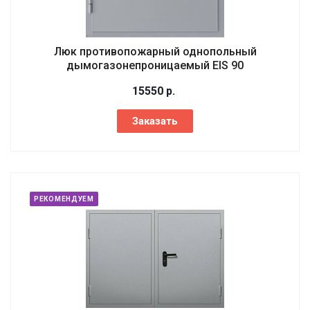
Люк противопожарный однопольный
дымогазонепроницаемый EIS 90
15550
р.
Заказать
РЕКОМЕНДУЕМ