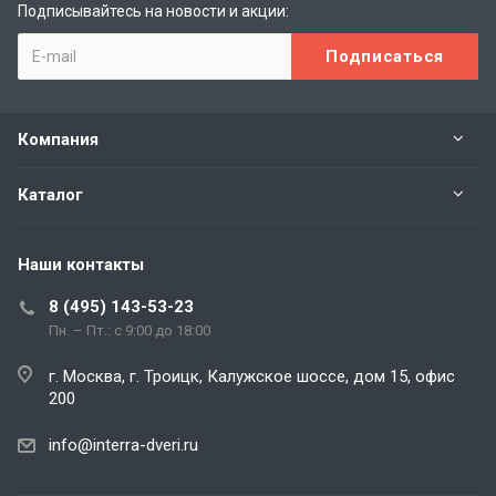
Подписывайтесь на новости и акции:
Компания
Каталог
Наши контакты
8 (495) 143-53-23
Пн. – Пт.: с 9:00 до 18:00
г. Москва, г. Троицк, Калужское шоссе, дом 15, офис
200
info@interra-dveri.ru