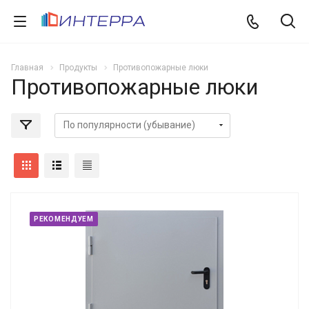
Главная
Продукты
Противопожарные люки
Противопожарные люки
РЕКОМЕНДУЕМ