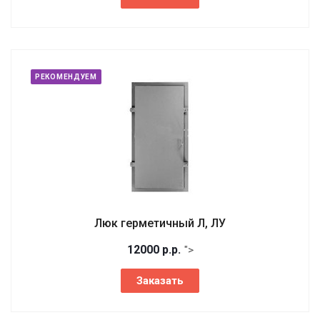
РЕКОМЕНДУЕМ
Люк герметичный Л, ЛУ
12000
р.
р.
">
Заказать