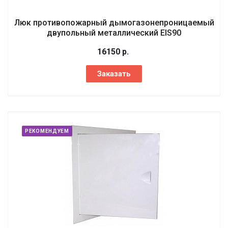
Люк противопожарный дымогазонепроницаемый
двупольный металлический EIS90
16150
р.
Заказать
РЕКОМЕНДУЕМ