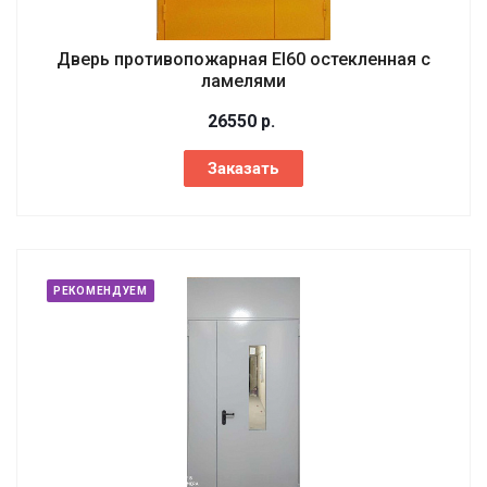
Дверь противопожарная EI60 остекленная с
ламелями
26550
р.
Заказать
РЕКОМЕНДУЕМ