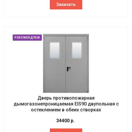
Заказать
РЕКОМЕНДУЕМ
Дверь противопожарная
дымогазонепроницаемая EIS90 двупольная с
остеклением в обеих створках
34400
р.