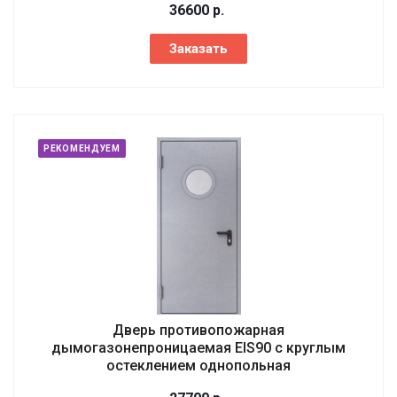
36600
р.
Заказать
РЕКОМЕНДУЕМ
Дверь противопожарная
дымогазонепроницаемая EIS90 с круглым
остеклением однопольная