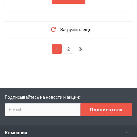
Загрузить еще
1
2
Подписывайтесь на новости и акции:
Компания