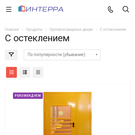
Главная
Продукты
Противопожарные двери
С остеклением
С остеклением
РЕКОМЕНДУЕМ