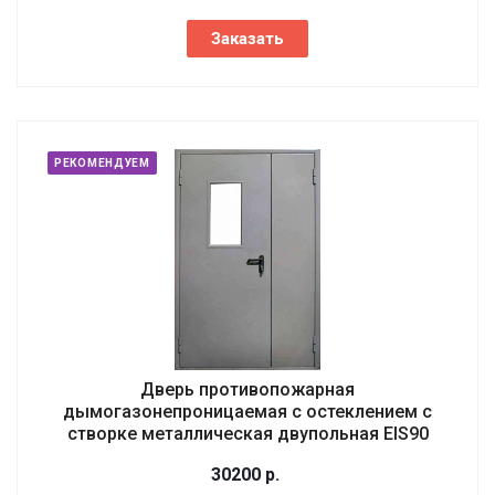
Заказать
РЕКОМЕНДУЕМ
Дверь противопожарная
дымогазонепроницаемая с остеклением с
створке металлическая двупольная EIS90
30200
р.