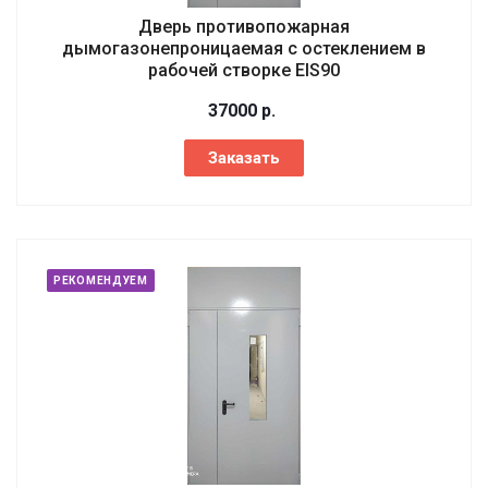
Дверь противопожарная
дымогазонепроницаемая с остеклением в
рабочей створке EIS90
37000
р.
Заказать
РЕКОМЕНДУЕМ