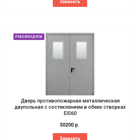
Заказать
РЕКОМЕНДУЕМ
Дверь противопожарная металлическая
двупольная с состеклением в обеих створках
EIS60
30200
р.
Заказать