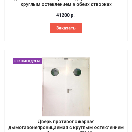
круглым остеклением в обеих створках
41200
р.
Заказать
РЕКОМЕНДУЕМ
Дверь противопожарная
дымогазонепроницаемая с круглым остеклением