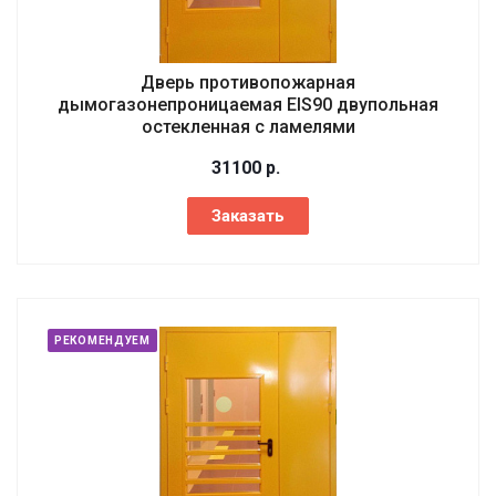
Дверь противопожарная
дымогазонепроницаемая EIS90 двупольная
остекленная с ламелями
31100
р.
Заказать
РЕКОМЕНДУЕМ