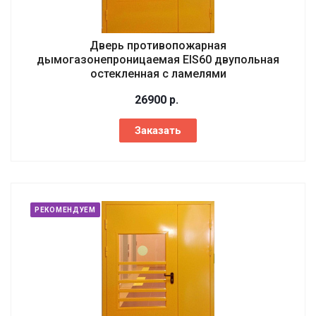
Дверь противопожарная
дымогазонепроницаемая EIS60 двупольная
остекленная с ламелями
26900
р.
Заказать
РЕКОМЕНДУЕМ