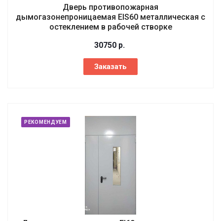
Дверь противопожарная
дымогазонепроницаемая EIS60 металлическая с
остеклением в рабочей створке
30750
р.
Заказать
РЕКОМЕНДУЕМ