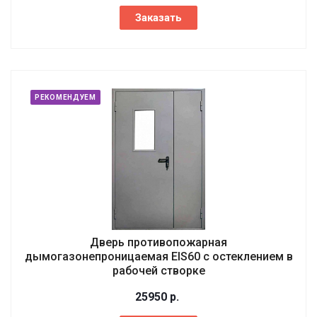
Заказать
РЕКОМЕНДУЕМ
Дверь противопожарная
дымогазонепроницаемая EIS60 с остеклением в
рабочей створке
25950
р.