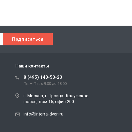
Наши контакты
8 (495) 143-53-23
Пн. – Пт.: с 9:00 до 18:00
г. Москва, г. Троицк, Калужское
шоссе, дом 15, офис 200
info@interra-dveri.ru