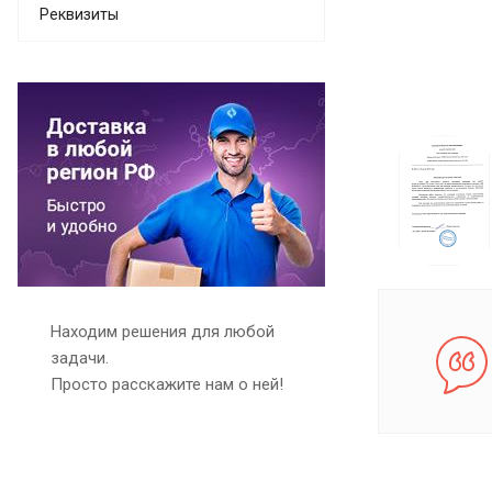
Реквизиты
Находим решения для любой
задачи.
Просто расскажите нам о ней!