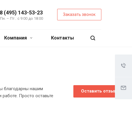
8 (495) 143-53-23
Заказать звонок
Пн. – Пт.: с 9:00 до 18:00
Компания
Контакты
Мы благодарны нашим
Оставить отзыв
 работе. Просто оставьте