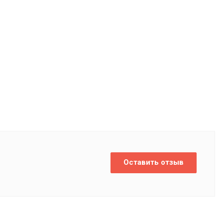
Оставить отзыв