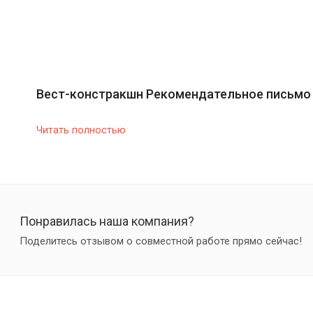
Вест-констракшн Рекомендательное письмо
Читать полностью
Понравилась наша компания?
Поделитесь отзывом о совместной работе прямо сейчас!