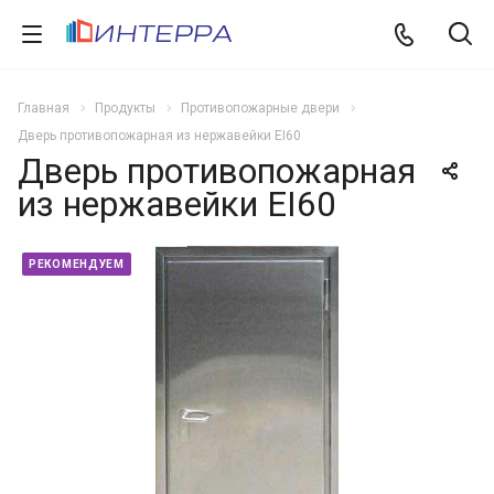
Главная
Продукты
Противопожарные двери
Дверь противопожарная из нержавейки EI60
Дверь противопожарная
из нержавейки EI60
РЕКОМЕНДУЕМ