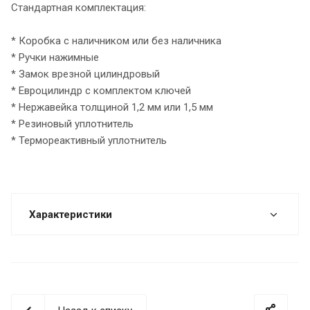
Стандартная комплектация:
* Коробка с наличником или без наличника
* Ручки нажимные
* Замок врезной цилиндровый
* Евроцилиндр с комплектом ключей
* Нержавейка толщиной 1,2 мм или 1,5 мм
* Резиновый уплотнитель
* Термореактивный уплотнитель
Характеристики