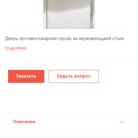
Дверь противопожарная глухая, из нержавеющией стали
Подробнее
Заказать
Задать вопрос
Описание