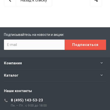
Назад к списку
Подписывайтесь на новости и акции:
Компания
Каталог
Наши контакты
8 (495) 143-53-23
Пн. – Пт.: с 9:00 до 18:00