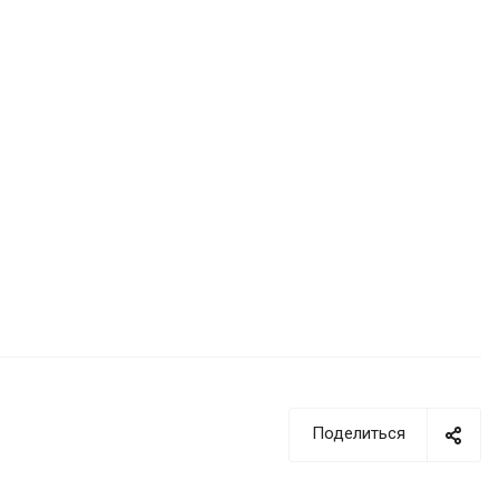
Поделиться