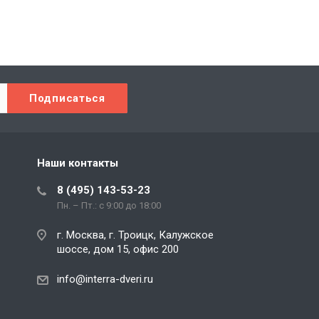
Наши контакты
8 (495) 143-53-23
Пн. – Пт.: с 9:00 до 18:00
г. Москва, г. Троицк, Калужское
шоссе, дом 15, офис 200
info@interra-dveri.ru