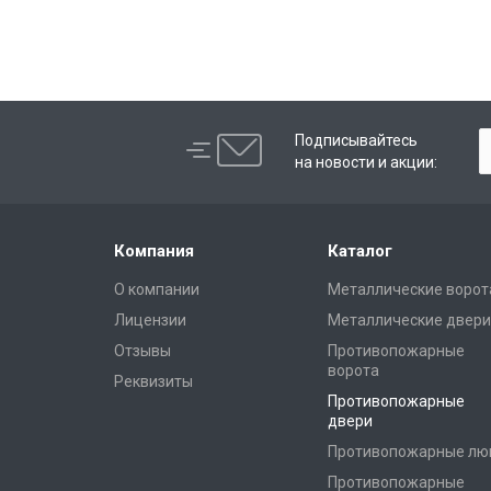
Подписывайтесь
на новости и акции:
Компания
Каталог
О компании
Металлические ворот
Лицензии
Металлические двери
Отзывы
Противопожарные
ворота
Реквизиты
Противопожарные
двери
Противопожарные лю
Противопожарные