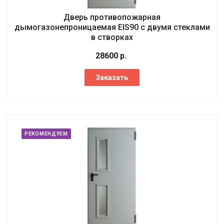
Дверь противопожарная
дымогазонепроницаемая EIS90 с двумя стеклами
в створках
28600
р.
Заказать
РЕКОМЕНДУЕМ