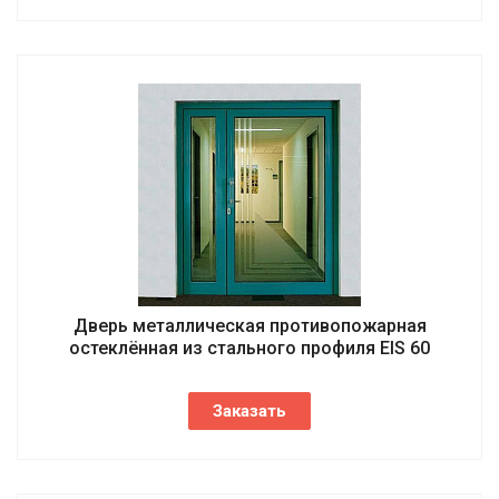
Дверь металлическая противопожарная
остеклённая из стального профиля EIS 60
Заказать