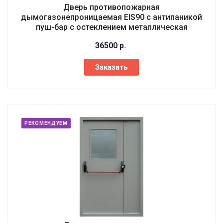
Дверь противопожарная
дымогазонепроницаемая EIS90 с антипаникой
пуш-бар с остеклением металлическая
36500
р.
Заказать
РЕКОМЕНДУЕМ