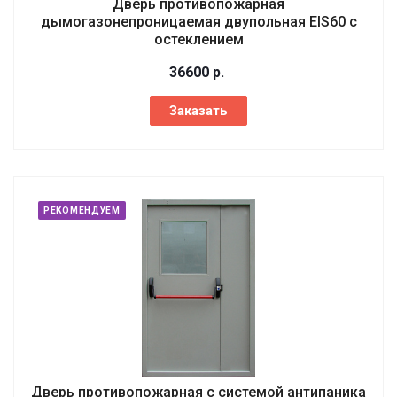
Дверь противопожарная
дымогазонепроницаемая двупольная EIS60 с
остеклением
36600
р.
Заказать
РЕКОМЕНДУЕМ
Дверь противопожарная с системой антипаника