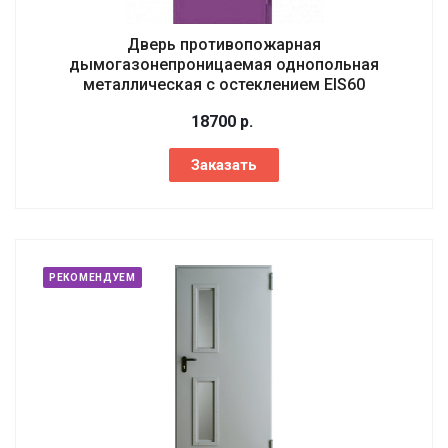
Дверь противопожарная
дымогазонепроницаемая однопольная
металлическая с остеклением EIS60
18700
р.
Заказать
РЕКОМЕНДУЕМ