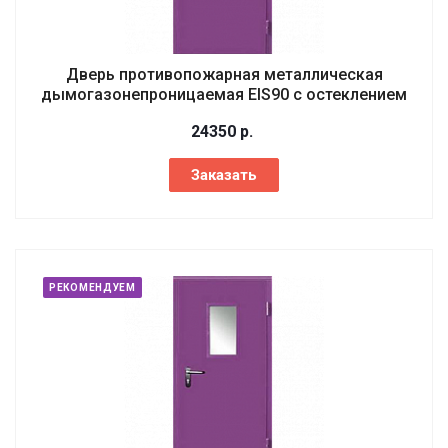
Дверь противопожарная металлическая
дымогазонепроницаемая EIS90 с остеклением
24350
р.
Заказать
РЕКОМЕНДУЕМ