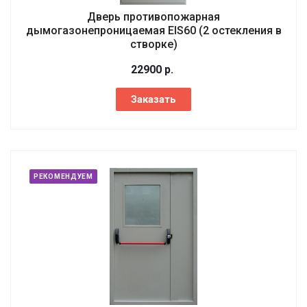
Дверь противопожарная
дымогазонепроницаемая EIS60 (2 остекления в
створке)
22900
р.
Заказать
РЕКОМЕНДУЕМ