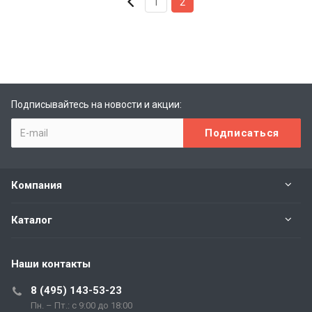
1
2
Подписывайтесь на новости и акции:
Компания
Каталог
Наши контакты
8 (495) 143-53-23
Пн. – Пт.: с 9:00 до 18:00