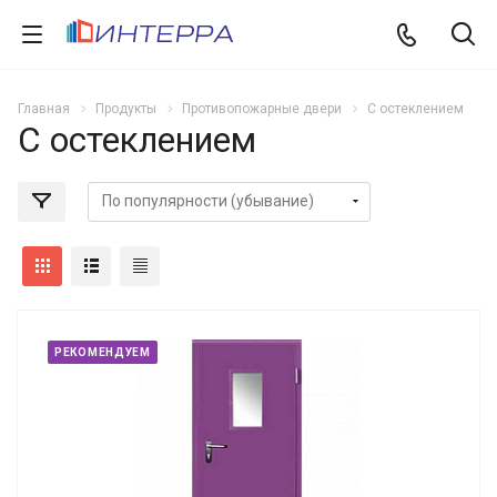
Главная
Продукты
Противопожарные двери
С остеклением
С остеклением
РЕКОМЕНДУЕМ