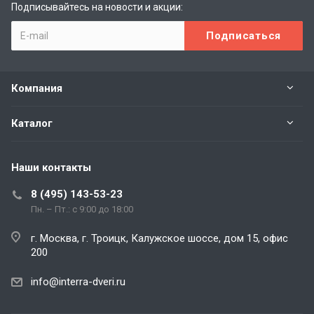
Подписывайтесь на новости и акции:
Компания
Каталог
Наши контакты
8 (495) 143-53-23
Пн. – Пт.: с 9:00 до 18:00
г. Москва, г. Троицк, Калужское шоссе, дом 15, офис
200
info@interra-dveri.ru