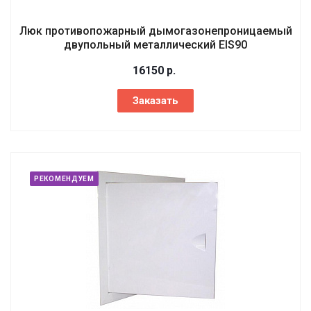
Люк противопожарный дымогазонепроницаемый
двупольный металлический EIS90
16150
р.
Заказать
РЕКОМЕНДУЕМ