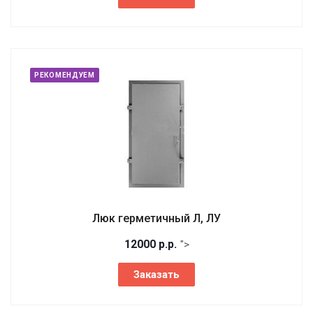
РЕКОМЕНДУЕМ
Люк герметичный Л, ЛУ
12000
р.
р.
">
Заказать