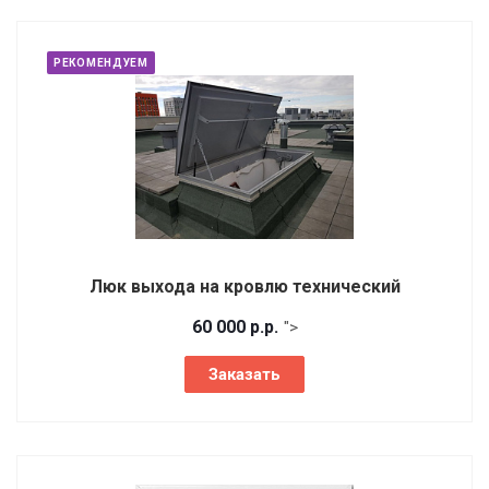
РЕКОМЕНДУЕМ
Люк выхода на кровлю технический
60 000
р.
р.
">
Заказать