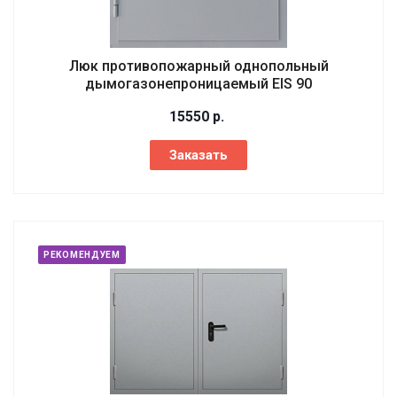
Люк противопожарный однопольный
дымогазонепроницаемый EIS 90
15550
р.
Заказать
РЕКОМЕНДУЕМ