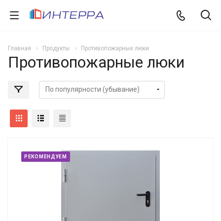
Главная
Продукты
Противопожарные люки
Противопожарные люки
РЕКОМЕНДУЕМ