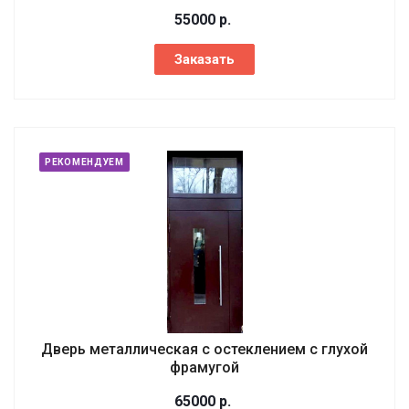
55000
р.
Заказать
РЕКОМЕНДУЕМ
Дверь металлическая с остеклением с глухой
фрамугой
65000
р.