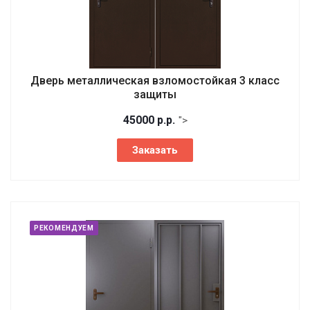
Дверь металлическая взломостойкая 3 класс
защиты
45000
р.
р.
">
Заказать
РЕКОМЕНДУЕМ