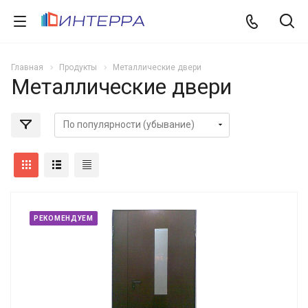
Главная
Продукты
Металлические двери
Металлические двери
РЕКОМЕНДУЕМ