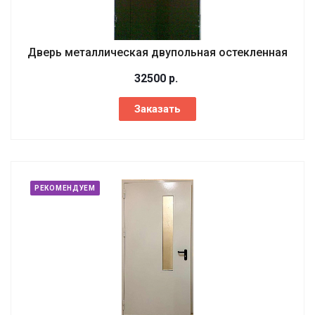
Дверь металлическая двупольная остекленная
32500
р.
Заказать
РЕКОМЕНДУЕМ