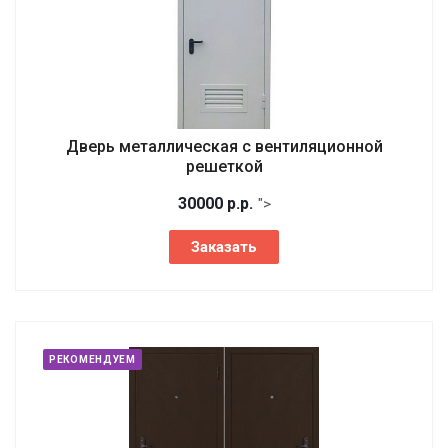
Дверь металлическая с вентиляционной
решеткой
30000
р.
р.
">
Заказать
РЕКОМЕНДУЕМ