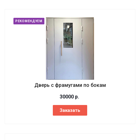
РЕКОМЕНДУЕМ
Дверь с фрамугами по бокам
30000
р.
Заказать