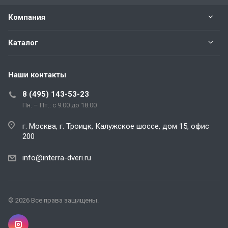
Компания
Каталог
Наши контакты
8 (495) 143-53-23
Пн. – Пт.: с 9:00 до 18:00
г. Москва, г. Троицк, Калужское шоссе, дом 15, офис
200
info@interra-dveri.ru
© 2026 Все права защищены.