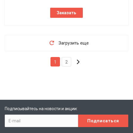
Заказать
Загрузить еще
1
2
Подписывайтесь на новости и акции: