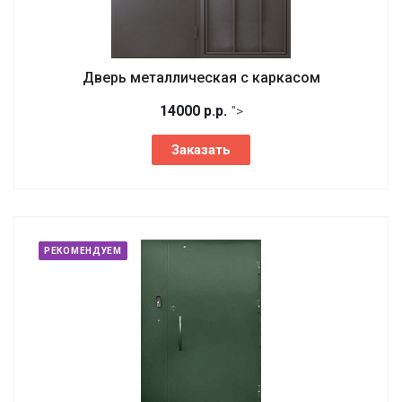
Дверь металлическая с каркасом
14000
р.
р.
">
Заказать
РЕКОМЕНДУЕМ