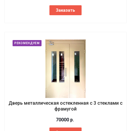
Заказать
РЕКОМЕНДУЕМ
Дверь металлическая остекленная с 3 стеклами с
фрамугой
70000
р.