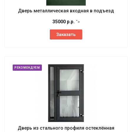
Дверь металлическая входная в подъезд
35000
р.
р.
">
Заказать
РЕКОМЕНДУЕМ
Дверь из стального профиля остеклённая