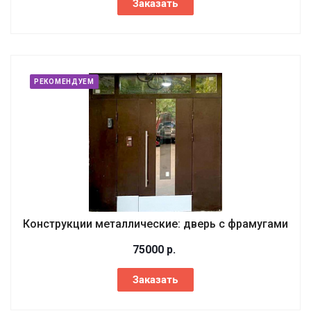
Заказать
РЕКОМЕНДУЕМ
Конструкции металлические: дверь с фрамугами
75000
р.
Заказать