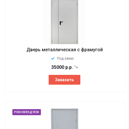
Дверь металлическая с фрамугой
Под заказ
35000
р.
р.
">
Заказать
РЕКОМЕНДУЕМ