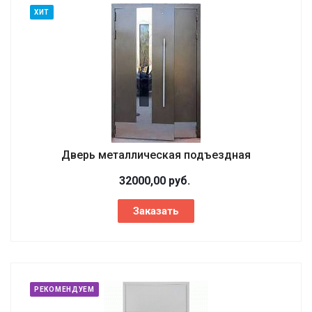
ХИТ
Дверь металлическая подъездная
32000,00
руб.
Заказать
РЕКОМЕНДУЕМ