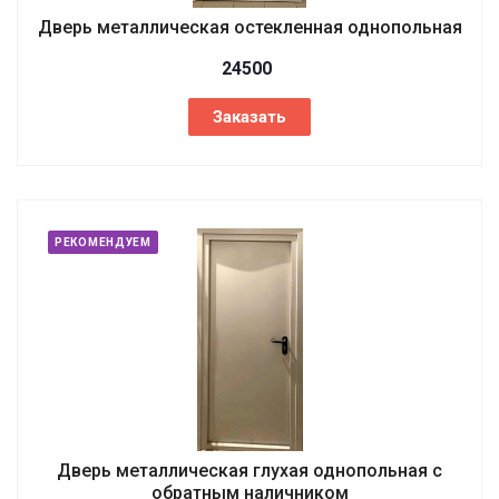
Дверь металлическая остекленная однопольная
24500
Заказать
РЕКОМЕНДУЕМ
Дверь металлическая глухая однопольная с
обратным наличником