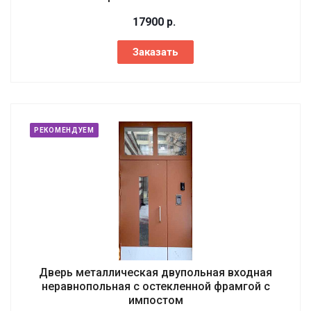
17900
р.
Заказать
РЕКОМЕНДУЕМ
Дверь металлическая двупольная входная
неравнопольная с остекленной фрамгой с
импостом